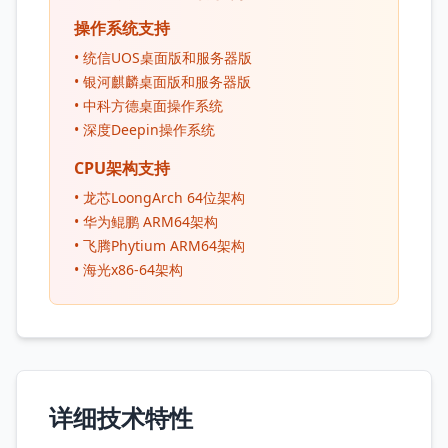
操作系统支持
• 统信UOS桌面版和服务器版
• 银河麒麟桌面版和服务器版
• 中科方德桌面操作系统
• 深度Deepin操作系统
CPU架构支持
• 龙芯LoongArch 64位架构
• 华为鲲鹏 ARM64架构
• 飞腾Phytium ARM64架构
• 海光x86-64架构
详细技术特性