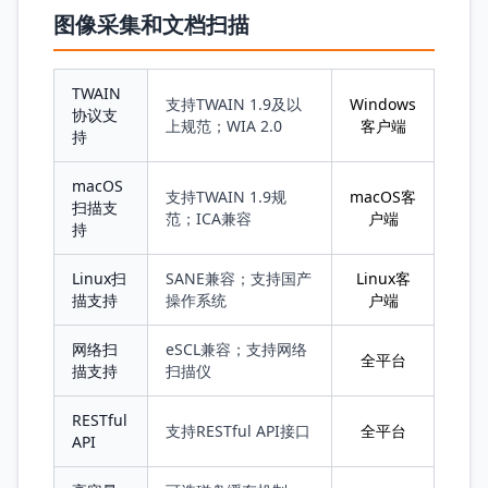
图像采集和文档扫描
TWAIN
支持TWAIN 1.9及以
Windows
协议支
上规范；WIA 2.0
客户端
持
macOS
支持TWAIN 1.9规
macOS客
扫描支
范；ICA兼容
户端
持
Linux扫
SANE兼容；支持国产
Linux客
描支持
操作系统
户端
网络扫
eSCL兼容；支持网络
全平台
描支持
扫描仪
RESTful
支持RESTful API接口
全平台
API