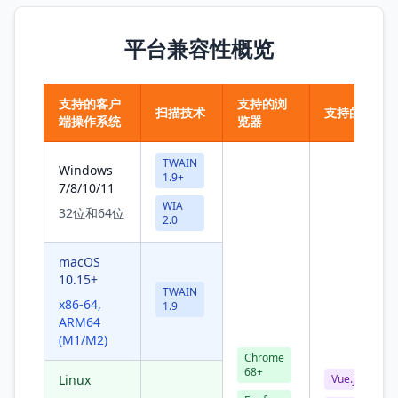
平台兼容性概览
支持的客户
支持的浏
扫描技术
支持的框架
端操作系统
览器
TWAIN
Windows
1.9+
7/8/10/11
WIA
32位和64位
2.0
macOS
10.15+
TWAIN
x86-64,
1.9
ARM64
(M1/M2)
Chrome
68+
Linux
Vue.js