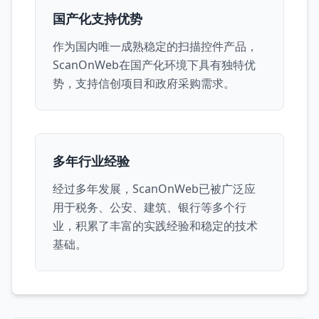
国产化支持优势
作为国内唯一成熟稳定的扫描控件产品，
ScanOnWeb在国产化环境下具有独特优
势，支持信创项目和政府采购需求。
多年行业经验
经过多年发展，ScanOnWeb已被广泛应
用于税务、公安、建筑、银行等多个行
业，积累了丰富的实践经验和稳定的技术
基础。