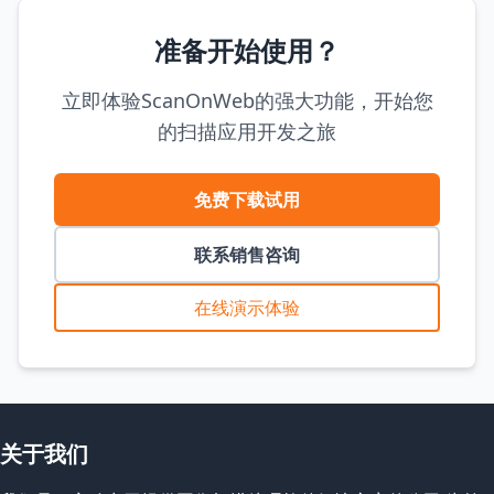
准备开始使用？
立即体验ScanOnWeb的强大功能，开始您
的扫描应用开发之旅
免费下载试用
联系销售咨询
在线演示体验
关于我们