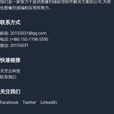
我们是一家致力于提供图像扫描处理软件解决方案的公司,为简
化图像扫描编程应用而努力。
联系方式
邮箱: 20155031@qq.com
电话: (+86) 155-1196-5595
微信: 20155031
快速链接
天空云科技
联系我们
关注我们
Facebook
Twitter
LinkedIn