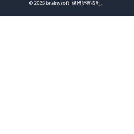
© 2025 brainysoft. 保留所有权利。