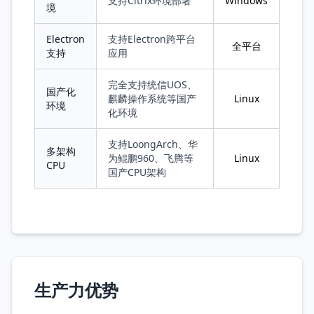
支持Citrix环境部署
Windows
境
Electron
支持Electron跨平台
全平台
支持
应用
完全支持统信UOS、
国产化
麒麟操作系统等国产
Linux
环境
化环境
支持LoongArch、华
多架构
为鲲鹏960、飞腾等
Linux
CPU
国产CPU架构
生产力优势