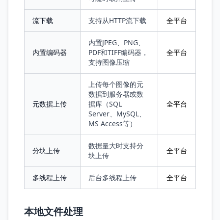
流下载
支持从HTTP流下载
全平台
内置JPEG、PNG、
内置编码器
PDF和TIFF编码器，
全平台
支持图像压缩
上传每个图像的元
数据到服务器或数
元数据上传
据库（SQL
全平台
Server、MySQL、
MS Access等）
数据量大时支持分
分块上传
全平台
块上传
多线程上传
后台多线程上传
全平台
本地文件处理