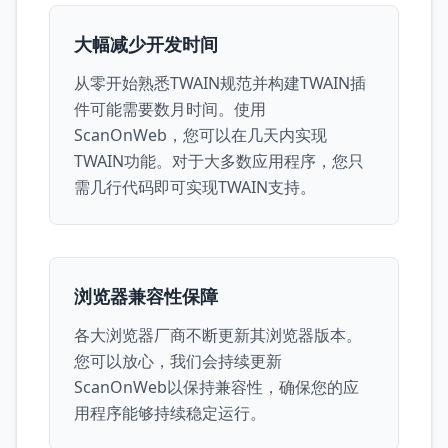
大幅减少开发时间
从零开始熟悉TWAIN规范并构建TWAIN插
件可能需要数月时间。使用
ScanOnWeb，您可以在几天内实现
TWAIN功能。对于大多数应用程序，您只
需几行代码即可实现TWAIN支持。
浏览器兼容性保障
各大浏览器厂商不断更新其浏览器版本。
您可以放心，我们会持续更新
ScanOnWeb以保持兼容性，确保您的应
用程序能够持续稳定运行。