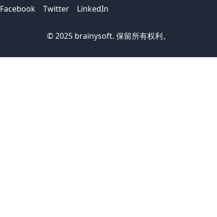
Facebook
Twitter
LinkedIn
© 2025 brainysoft. 保留所有权利。