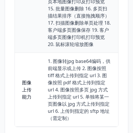
页本地图像打印及打印预览
15. 批量图像删除 16. 多页扫
描结果排序（直接拖拽顺序）
17. 扫描图像删除单页处理 18.
客户端多页图像保存 19. 客户
端多页图像打印机打印预览
20. 鼠标滚轮缩放图像
1. 图像转jpg base64编码，供
前端显示或上传 2. 图像按照
tiff 格式上传到指定 url 3. 图
图像
像按照 pdf 格式上传到指定
上传
url 4. 图像按照多页 jpg 方式
能力
上传到指定 url 5. 单独将某一
页图像以 jpg 方式上传到指定
url 6. 上传到指定的 sftp 地址
（需定制）