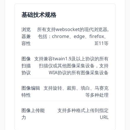
基础技术规格
浏览
所有支持websocket的现代浏览器,
器兼
包括：chrome、edge、firefox、
容性
IE11等
图像
支持兼容twain1.9及以上协议的所有
扫描
扫描仪或其他图像采集设备，支持
协议
WIA协议的所有图像采集设备
图像编辑
支持旋转、裁剪、填白、马赛克
特性
等多种处理
图像上传能
支持多种格式上传到指定
力
URL