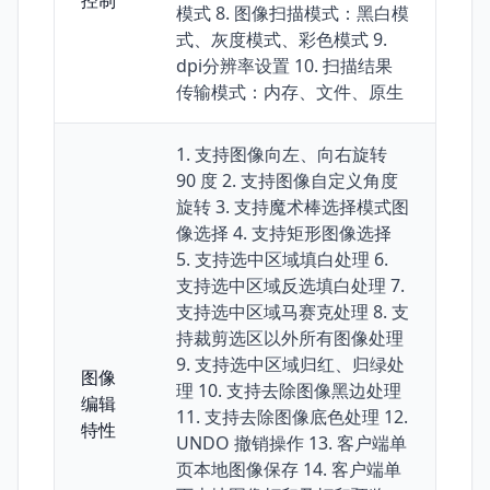
控制
模式 8. 图像扫描模式：黑白模
式、灰度模式、彩色模式 9.
dpi分辨率设置 10. 扫描结果
传输模式：内存、文件、原生
1. 支持图像向左、向右旋转
90 度 2. 支持图像自定义角度
旋转 3. 支持魔术棒选择模式图
像选择 4. 支持矩形图像选择
5. 支持选中区域填白处理 6.
支持选中区域反选填白处理 7.
支持选中区域马赛克处理 8. 支
持裁剪选区以外所有图像处理
9. 支持选中区域归红、归绿处
图像
理 10. 支持去除图像黑边处理
编辑
11. 支持去除图像底色处理 12.
特性
UNDO 撤销操作 13. 客户端单
页本地图像保存 14. 客户端单