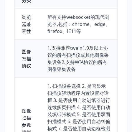
分类
浏览
所有支持websocket的现代浏
器兼
览器,包括：chrome、edge、
容性
firefox、IE11等
1.支持兼容twain1.9及以上协
图像
议的所有扫描仪或其他图像采
扫描
集设备2.支持WIA协议的所有
协议
图像采集设备
1. 扫描设备选择 2. 是否显示
扫描仪驱动程序内置设置对话
框 3. 是否使用自动进纸器进行
连续多页扫描 4. 是否使用自动
图像
装填纸张模式 5. 是否使用双面
扫描
扫描模式 6. 是否使用自动纠偏
参数
模式 7. 是否使用自动边框检测