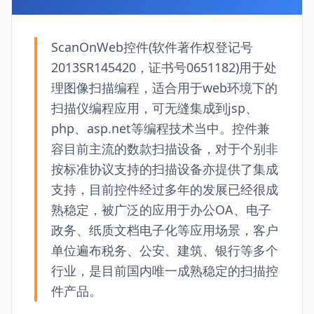
ScanOnWeb控件(软件著作权登记号
2013SR145420，证书号0651182)用于处
理图像扫描编程，适合用于web环境下的
扫描仪编程应用，可无缝集成到jsp、
php、asp.net等编程技术当中。控件兼
容目前主流的数款扫描设备，对于个别非
按标准协议支持的扫描设备亦提供了集成
支持，目前控件经过多年的发展已经很成
熟稳定，被广泛的应用于办公OA、电子
政务、纸质文档电子化等应用场景，客户
单位遍布税务、公安、建筑、银行等多个
行业，是目前国内唯一成熟稳定的扫描控
件产品。