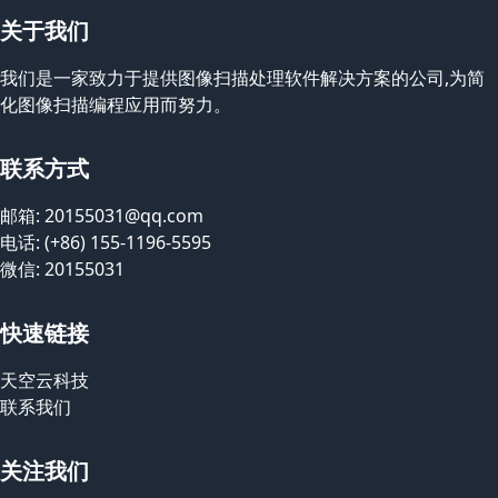
关于我们
我们是一家致力于提供图像扫描处理软件解决方案的公司,为简
化图像扫描编程应用而努力。
联系方式
邮箱: 20155031@qq.com
电话: (+86) 155-1196-5595
微信: 20155031
快速链接
天空云科技
联系我们
关注我们