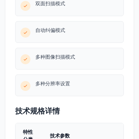
双面扫描模式
自动纠偏模式
多种图像扫描模式
多种分辨率设置
技术规格详情
特性
技术参数