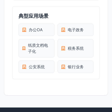
典型应用场景
办公OA
电子政务
纸质文档电
税务系统
子化
公安系统
银行业务