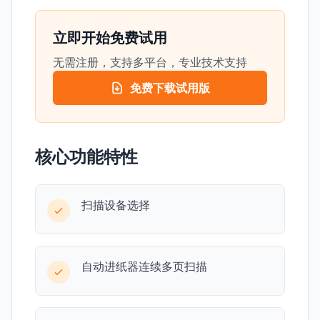
立即开始免费试用
无需注册，支持多平台，专业技术支持
免费下载试用版
核心功能特性
扫描设备选择
自动进纸器连续多页扫描